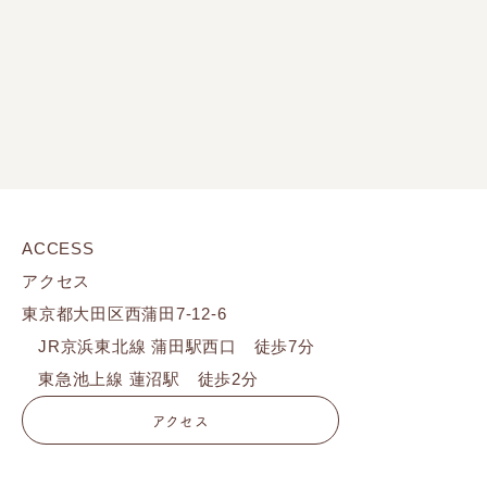
ACCESS
アクセス
東京都大田区西蒲田7-12-6
JR京浜東北線 蒲田駅西口 徒歩7分
東急池上線 蓮沼駅 徒歩2分
アクセス