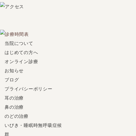
当院について
はじめての方へ
オンライン診療
お知らせ
ブログ
プライバシーポリシー
耳の治療
鼻の治療
のどの治療
いびき・睡眠時無呼吸症候
群