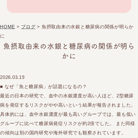
HOME
>
ブログ
>
魚摂取由来の水銀と糖尿病の関係が明らか
に
魚摂取由来の水銀と糖尿病の関係が明ら
かに
2026.03.19
■ なぜ「魚と糖尿病」が話題になるの？
最近の日本の研究で、血中の水銀濃度が高い人ほど、2型糖尿
病を発症するリスクがやや高いという結果が報告されました。
具体的には、血中水銀濃度が最も高いグループでは、最も低い
グループに比べて糖尿病発症リスクが約2倍でした。 また同様
の傾向は別の国内研究や海外研究でも観察されています。