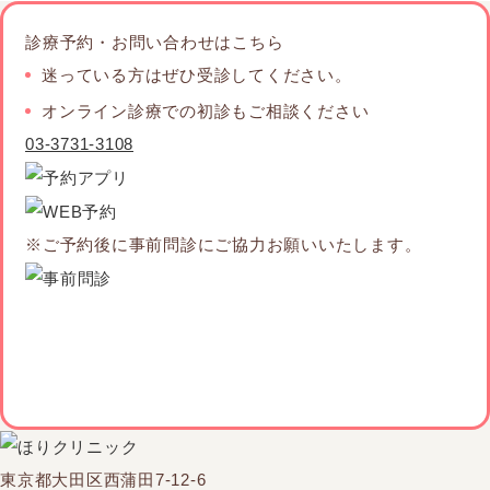
診療予約・お問い合わせはこちら
迷っている方はぜひ受診してください。
オンライン診療での初診もご相談ください
03-3731-3108
※ご予約後に事前問診にご協力お願いいたします。
東京都大田区西蒲田7-12-6